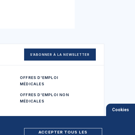
S’ABONNER À LA NEWSLETTER
OFFRES D'EMPLOI
MÉDICALES
OFFRES D'EMPLOI NON
MÉDICALES
Cookies
ACCEPTER TOUS LES