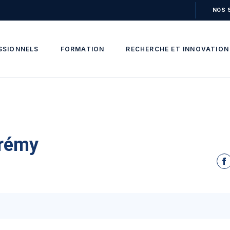
NOS 
SSIONNELS
FORMATION
RECHERCHE ET INNOVATION
rémy