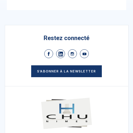
Restez connecté
S’ABONNER À LA NEWSLETTER