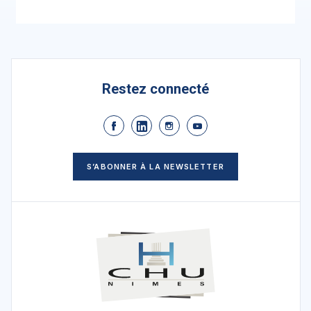
Restez connecté
S’ABONNER À LA NEWSLETTER