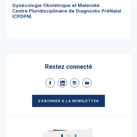
Gynécologie Obstétrique et Maternité
Centre Pluridisciplinaire de Diagnostic PréNatal
(CPDPN)
Restez connecté
S’ABONNER À LA NEWSLETTER