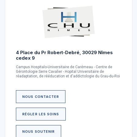
4 Place du Pr Robert-Debré, 30029 Nîmes
cedex 9
Campus Hospitalo-Universitaire de Carémeau - Centre de
Gérontologie Serre Cavalier - Hopital Universitaire de
réadaptation, de rééducation et d'addictologie du Grau-du-Roi
NOUS CONTACTER
RÉGLER LES SOINS
NOUS SOUTENIR