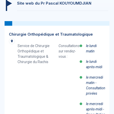
Site web du Pr Pascal KOUYOUMDJIAN
Chirurgie Orthopédique et Traumatologique
Service de Chirurgie
Consultations
le lundi
Orthopédique et
sur rendez-
matin
Traumatologique &
vous :
le lundi
Chirurgie du Rachis
après-midi
le mercredi
matin -
Consultations
privées
le mercredi
après-midi -