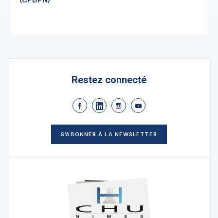
Restez connecté
S’ABONNER À LA NEWSLETTER