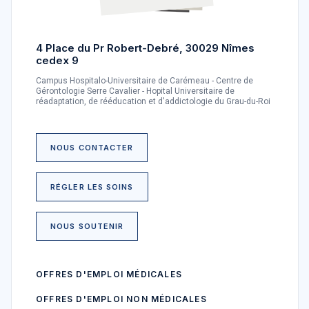
4 Place du Pr Robert-Debré, 30029 Nîmes
cedex 9
Campus Hospitalo-Universitaire de Carémeau - Centre de
Gérontologie Serre Cavalier - Hopital Universitaire de
réadaptation, de rééducation et d'addictologie du Grau-du-Roi
NOUS CONTACTER
RÉGLER LES SOINS
NOUS SOUTENIR
OFFRES D'EMPLOI MÉDICALES
OFFRES D'EMPLOI NON MÉDICALES