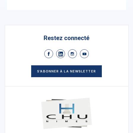
Restez connecté
S’ABONNER À LA NEWSLETTER