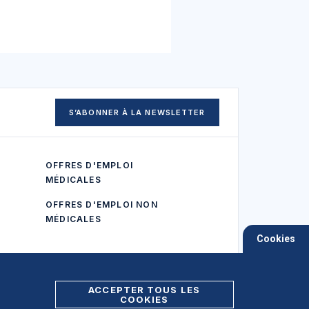
S’ABONNER À LA NEWSLETTER
OFFRES D'EMPLOI
MÉDICALES
OFFRES D'EMPLOI NON
MÉDICALES
Cookies
ACCEPTER TOUS LES
COOKIES