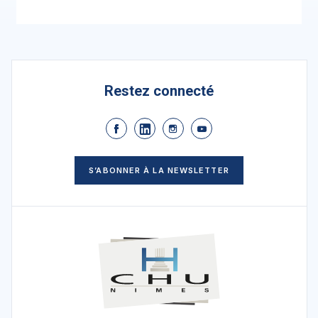
Restez connecté
S’ABONNER À LA NEWSLETTER