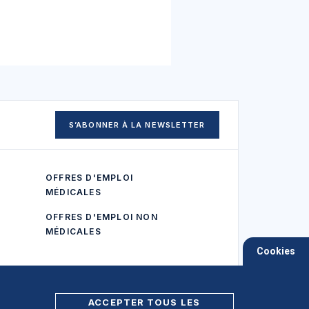
S’ABONNER À LA NEWSLETTER
OFFRES D'EMPLOI
MÉDICALES
OFFRES D'EMPLOI NON
MÉDICALES
Cookies
ACCEPTER TOUS LES