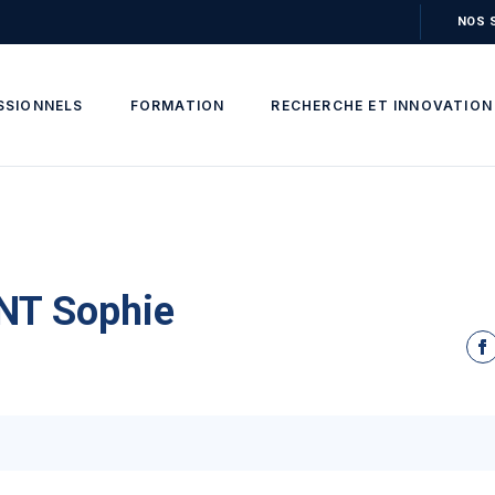
NOS 
SSIONNELS
FORMATION
RECHERCHE ET INNOVATION
T Sophie