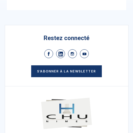
Restez connecté
S’ABONNER À LA NEWSLETTER