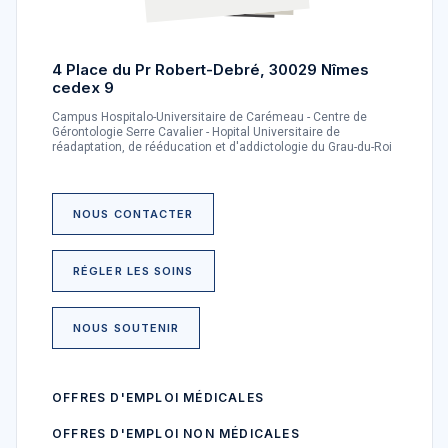
4 Place du Pr Robert-Debré, 30029 Nîmes
cedex 9
Campus Hospitalo-Universitaire de Carémeau - Centre de
Gérontologie Serre Cavalier - Hopital Universitaire de
réadaptation, de rééducation et d'addictologie du Grau-du-Roi
NOUS CONTACTER
RÉGLER LES SOINS
NOUS SOUTENIR
OFFRES D'EMPLOI MÉDICALES
OFFRES D'EMPLOI NON MÉDICALES