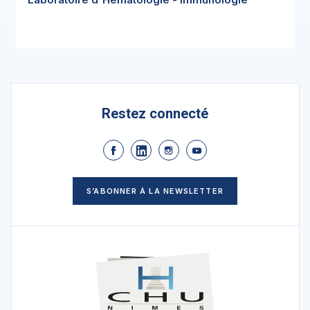
Restez connecté
S’ABONNER À LA NEWSLETTER