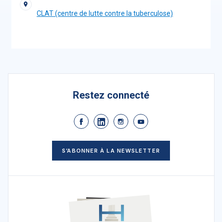
CLAT (centre de lutte contre la tuberculose)
Restez connecté
S’ABONNER À LA NEWSLETTER