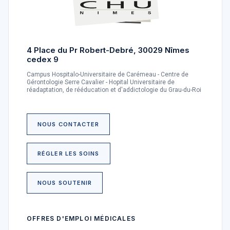
4 Place du Pr Robert-Debré, 30029 Nîmes
cedex 9
Campus Hospitalo-Universitaire de Carémeau - Centre de
Gérontologie Serre Cavalier - Hopital Universitaire de
réadaptation, de rééducation et d'addictologie du Grau-du-Roi
NOUS CONTACTER
RÉGLER LES SOINS
NOUS SOUTENIR
OFFRES D'EMPLOI MÉDICALES