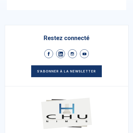
Restez connecté
S’ABONNER À LA NEWSLETTER