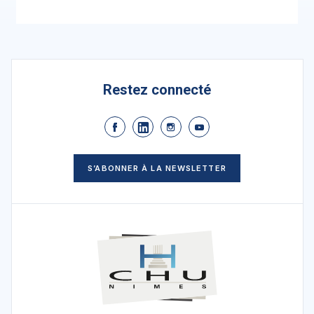
Restez connecté
S’ABONNER À LA NEWSLETTER