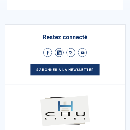
Restez connecté
S’ABONNER À LA NEWSLETTER