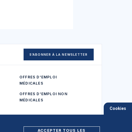
S’ABONNER À LA NEWSLETTER
OFFRES D'EMPLOI
MÉDICALES
OFFRES D'EMPLOI NON
MÉDICALES
Cookies
ACCEPTER TOUS LES