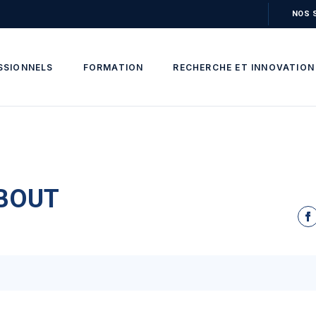
NOS 
SSIONNELS
FORMATION
RECHERCHE ET INNOVATION
EBOUT