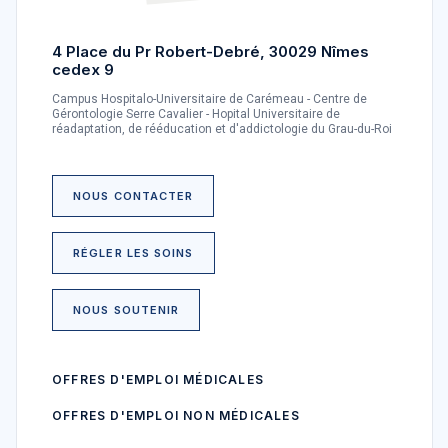
4 Place du Pr Robert-Debré, 30029 Nîmes
cedex 9
Campus Hospitalo-Universitaire de Carémeau - Centre de
Gérontologie Serre Cavalier - Hopital Universitaire de
réadaptation, de rééducation et d'addictologie du Grau-du-Roi
NOUS CONTACTER
RÉGLER LES SOINS
NOUS SOUTENIR
OFFRES D'EMPLOI MÉDICALES
OFFRES D'EMPLOI NON MÉDICALES