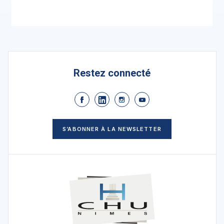
Restez connecté
S’ABONNER À LA NEWSLETTER