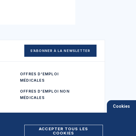
S’ABONNER À LA NEWSLETTER
OFFRES D'EMPLOI
MÉDICALES
OFFRES D'EMPLOI NON
MÉDICALES
Cookies
ACCEPTER TOUS LES
COOKIES