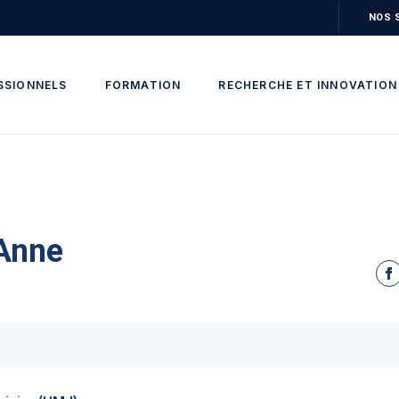
NOS 
SSIONNELS
FORMATION
RECHERCHE ET INNOVATION
Anne