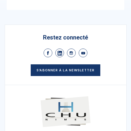
Restez connecté
S’ABONNER À LA NEWSLETTER