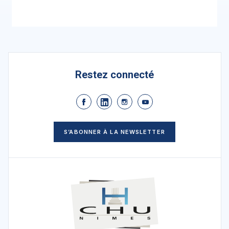
Restez connecté
S’ABONNER À LA NEWSLETTER