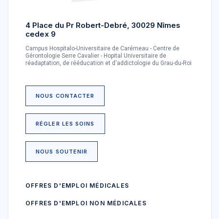
4 Place du Pr Robert-Debré, 30029 Nîmes
cedex 9
Campus Hospitalo-Universitaire de Carémeau - Centre de
Gérontologie Serre Cavalier - Hopital Universitaire de
réadaptation, de rééducation et d'addictologie du Grau-du-Roi
NOUS CONTACTER
RÉGLER LES SOINS
NOUS SOUTENIR
OFFRES D'EMPLOI MÉDICALES
OFFRES D'EMPLOI NON MÉDICALES