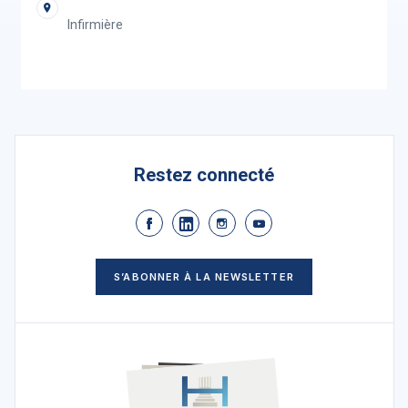
Infirmière
Restez connecté
S’ABONNER À LA NEWSLETTER