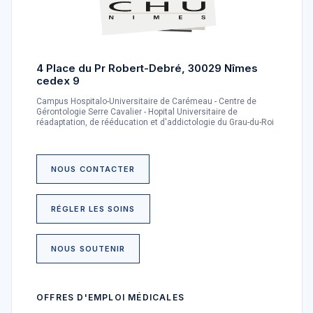
4 Place du Pr Robert-Debré, 30029 Nîmes
cedex 9
Campus Hospitalo-Universitaire de Carémeau - Centre de
Gérontologie Serre Cavalier - Hopital Universitaire de
réadaptation, de rééducation et d'addictologie du Grau-du-Roi
NOUS CONTACTER
RÉGLER LES SOINS
NOUS SOUTENIR
OFFRES D'EMPLOI MÉDICALES