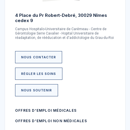
4 Place du Pr Robert-Debré, 30029 Nîmes
cedex 9
Campus Hospitalo-Universitaire de Carémeau - Centre de
Gérontologie Serre Cavalier - Hopital Universitaire de
réadaptation, de rééducation et d'addictologie du Grau-du-Roi
NOUS CONTACTER
RÉGLER LES SOINS
NOUS SOUTENIR
OFFRES D'EMPLOI MÉDICALES
OFFRES D'EMPLOI NON MÉDICALES