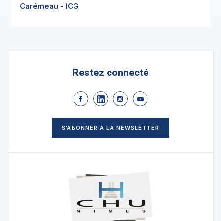
Carémeau - ICG
Restez connecté
S’ABONNER À LA NEWSLETTER