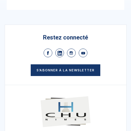
Restez connecté
S’ABONNER À LA NEWSLETTER