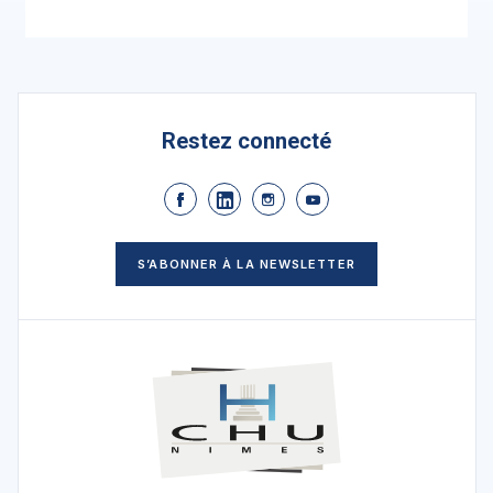
Restez connecté
S’ABONNER À LA NEWSLETTER