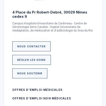
4 Place du Pr Robert-Debré, 30029 Nîmes
cedex 9
Campus Hospitalo-Universitaire de Carémeau - Centre de
Gérontologie Serre Cavalier - Hopital Universitaire de
réadaptation, de rééducation et d'addictologie du Grau-du-Roi
NOUS CONTACTER
RÉGLER LES SOINS
NOUS SOUTENIR
OFFRES D'EMPLOI MÉDICALES
OFFRES D'EMPLOI NON MÉDICALES