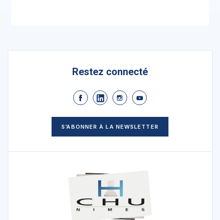
Restez connecté
S’ABONNER À LA NEWSLETTER