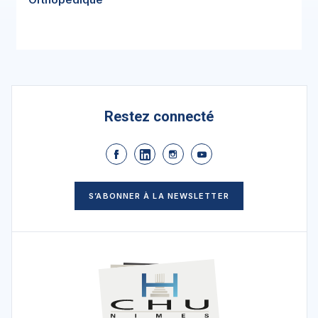
Restez connecté
S’ABONNER À LA NEWSLETTER