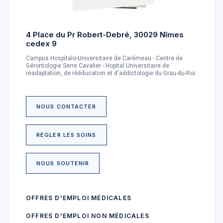
4 Place du Pr Robert-Debré, 30029 Nîmes
cedex 9
Campus Hospitalo-Universitaire de Carémeau - Centre de
Gérontologie Serre Cavalier - Hopital Universitaire de
réadaptation, de rééducation et d'addictologie du Grau-du-Roi
NOUS CONTACTER
RÉGLER LES SOINS
NOUS SOUTENIR
OFFRES D'EMPLOI MÉDICALES
OFFRES D'EMPLOI NON MÉDICALES