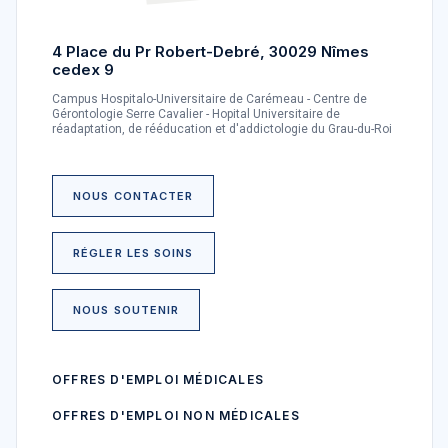
4 Place du Pr Robert-Debré, 30029 Nîmes
cedex 9
Campus Hospitalo-Universitaire de Carémeau - Centre de
Gérontologie Serre Cavalier - Hopital Universitaire de
réadaptation, de rééducation et d'addictologie du Grau-du-Roi
NOUS CONTACTER
RÉGLER LES SOINS
NOUS SOUTENIR
OFFRES D'EMPLOI MÉDICALES
OFFRES D'EMPLOI NON MÉDICALES