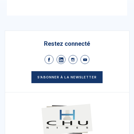
Restez connecté
S’ABONNER À LA NEWSLETTER