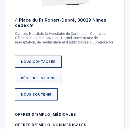
4 Place du Pr Robert-Debré, 30029 Nîmes
cedex 9
Campus Hospitalo-Universitaire de Carémeau - Centre de
Gérontologie Serre Cavalier - Hopital Universitaire de
réadaptation, de rééducation et d'addictologie du Grau-du-Roi
NOUS CONTACTER
RÉGLER LES SOINS
NOUS SOUTENIR
OFFRES D'EMPLOI MÉDICALES
OFFRES D'EMPLOI NON MÉDICALES