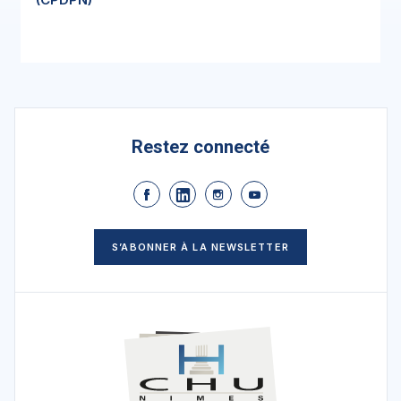
Restez connecté
S’ABONNER À LA NEWSLETTER