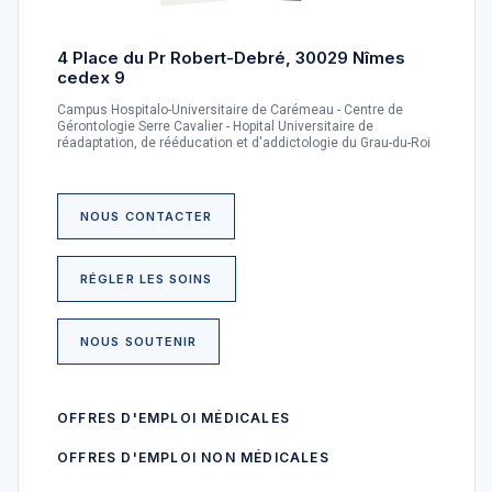
4 Place du Pr Robert-Debré, 30029 Nîmes
cedex 9
Campus Hospitalo-Universitaire de Carémeau - Centre de
Gérontologie Serre Cavalier - Hopital Universitaire de
réadaptation, de rééducation et d'addictologie du Grau-du-Roi
NOUS CONTACTER
RÉGLER LES SOINS
NOUS SOUTENIR
OFFRES D'EMPLOI MÉDICALES
OFFRES D'EMPLOI NON MÉDICALES