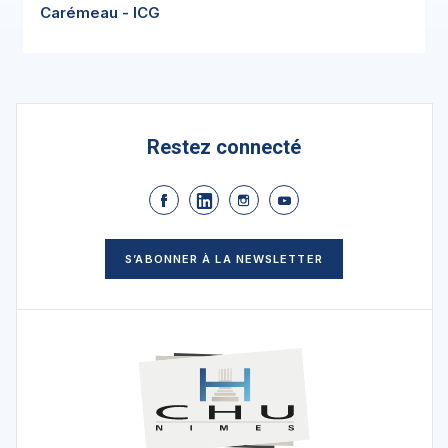
Carémeau - ICG
Restez connecté
S’ABONNER À LA NEWSLETTER