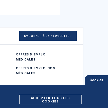
S’ABONNER À LA NEWSLETTER
OFFRES D'EMPLOI
MÉDICALES
OFFRES D'EMPLOI NON
MÉDICALES
Cookies
ACCEPTER TOUS LES
COOKIES