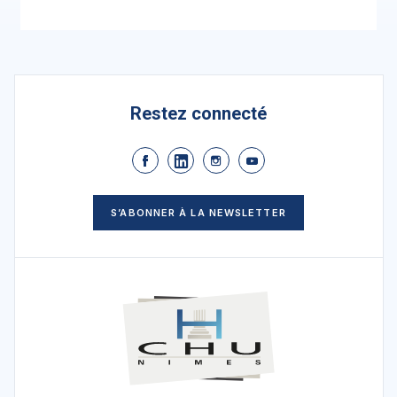
Restez connecté
S’ABONNER À LA NEWSLETTER