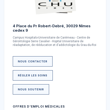
4 Place du Pr Robert-Debré, 30029 Nîmes
cedex 9
Campus Hospitalo-Universitaire de Carémeau - Centre de
Gérontologie Serre Cavalier - Hopital Universitaire de
réadaptation, de rééducation et d'addictologie du Grau-du-Roi
NOUS CONTACTER
RÉGLER LES SOINS
NOUS SOUTENIR
OFFRES D'EMPLOI MÉDICALES