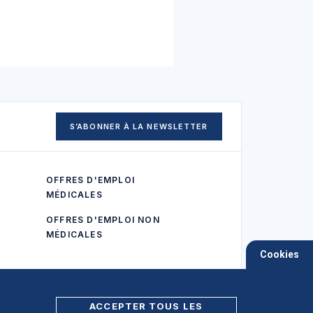
S’ABONNER À LA NEWSLETTER
OFFRES D'EMPLOI
MÉDICALES
OFFRES D'EMPLOI NON
MÉDICALES
Cookies
ACCEPTER TOUS LES