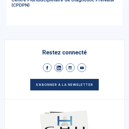
(CPDPN)
Restez connecté
S’ABONNER À LA NEWSLETTER