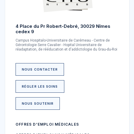
4 Place du Pr Robert-Debré, 30029 Nîmes
cedex 9
Campus Hospitalo-Universitaire de Carémeau - Centre de
Gérontologie Serre Cavalier - Hopital Universitaire de
réadaptation, de rééducation et d'addictologie du Grau-du-Roi
NOUS CONTACTER
RÉGLER LES SOINS
NOUS SOUTENIR
OFFRES D'EMPLOI MÉDICALES