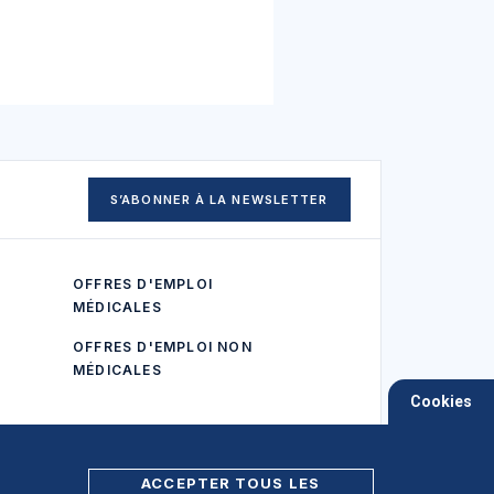
S’ABONNER À LA NEWSLETTER
OFFRES D'EMPLOI
MÉDICALES
OFFRES D'EMPLOI NON
MÉDICALES
Cookies
ACCEPTER TOUS LES