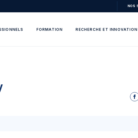
NOS 
SSIONNELS
FORMATION
RECHERCHE ET INNOVATION
y