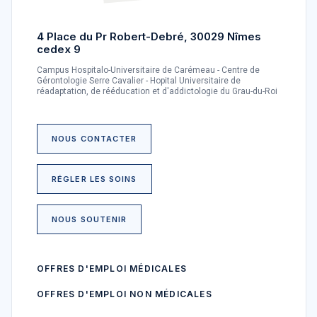
4 Place du Pr Robert-Debré, 30029 Nîmes
cedex 9
Campus Hospitalo-Universitaire de Carémeau - Centre de
Gérontologie Serre Cavalier - Hopital Universitaire de
réadaptation, de rééducation et d'addictologie du Grau-du-Roi
NOUS CONTACTER
RÉGLER LES SOINS
NOUS SOUTENIR
OFFRES D'EMPLOI MÉDICALES
OFFRES D'EMPLOI NON MÉDICALES