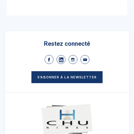
Restez connecté
S’ABONNER À LA NEWSLETTER