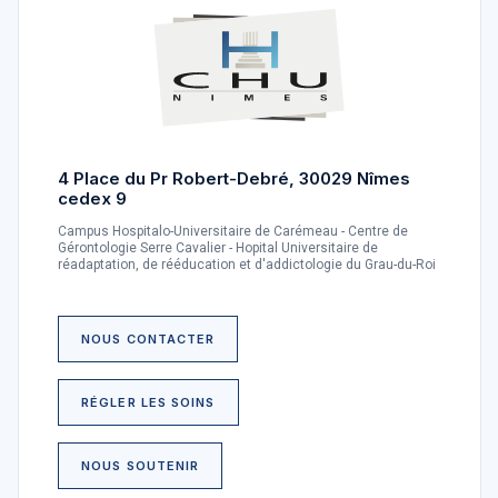
4 Place du Pr Robert-Debré, 30029 Nîmes
cedex 9
Campus Hospitalo-Universitaire de Carémeau - Centre de
Gérontologie Serre Cavalier - Hopital Universitaire de
réadaptation, de rééducation et d'addictologie du Grau-du-Roi
NOUS CONTACTER
RÉGLER LES SOINS
NOUS SOUTENIR