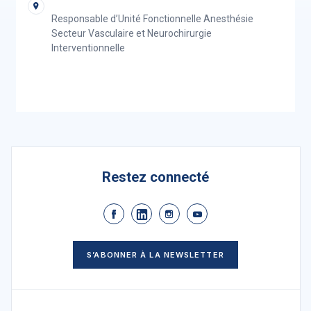
Responsable d’Unité Fonctionnelle Anesthésie
Secteur Vasculaire et Neurochirurgie
Interventionnelle
Restez connecté
S’ABONNER À LA NEWSLETTER