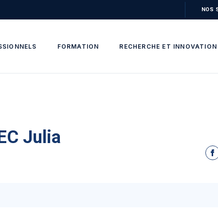
NOS 
SSIONNELS
FORMATION
RECHERCHE ET INNOVATION
C Julia