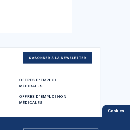
S’ABONNER À LA NEWSLETTER
OFFRES D'EMPLOI
MÉDICALES
OFFRES D'EMPLOI NON
MÉDICALES
Cookies