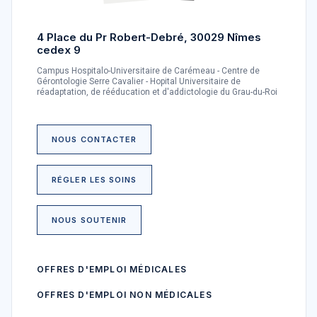
4 Place du Pr Robert-Debré, 30029 Nîmes
cedex 9
Campus Hospitalo-Universitaire de Carémeau - Centre de
Gérontologie Serre Cavalier - Hopital Universitaire de
réadaptation, de rééducation et d'addictologie du Grau-du-Roi
NOUS CONTACTER
RÉGLER LES SOINS
NOUS SOUTENIR
OFFRES D'EMPLOI MÉDICALES
OFFRES D'EMPLOI NON MÉDICALES