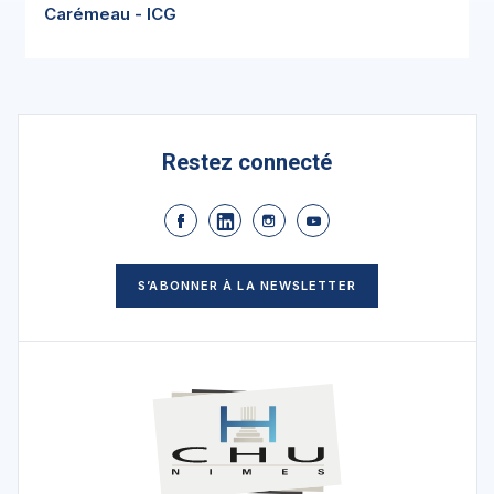
Carémeau - ICG
Restez connecté
S’ABONNER À LA NEWSLETTER