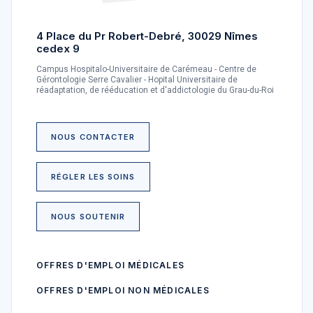
4 Place du Pr Robert-Debré, 30029 Nîmes
cedex 9
Campus Hospitalo-Universitaire de Carémeau - Centre de
Gérontologie Serre Cavalier - Hopital Universitaire de
réadaptation, de rééducation et d'addictologie du Grau-du-Roi
NOUS CONTACTER
RÉGLER LES SOINS
NOUS SOUTENIR
OFFRES D'EMPLOI MÉDICALES
OFFRES D'EMPLOI NON MÉDICALES