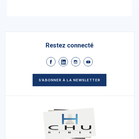
Restez connecté
S’ABONNER À LA NEWSLETTER