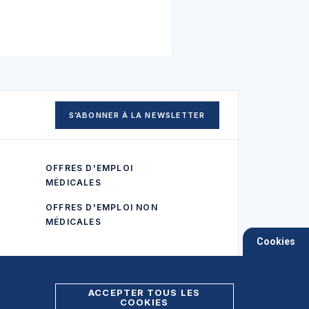
S’ABONNER À LA NEWSLETTER
OFFRES D'EMPLOI
MÉDICALES
OFFRES D'EMPLOI NON
MÉDICALES
Cookies
ACCEPTER TOUS LES
COOKIES