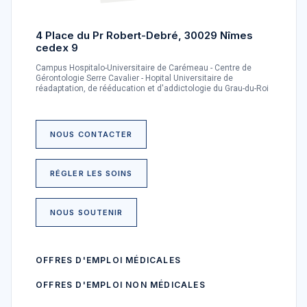
4 Place du Pr Robert-Debré, 30029 Nîmes
cedex 9
Campus Hospitalo-Universitaire de Carémeau - Centre de
Gérontologie Serre Cavalier - Hopital Universitaire de
réadaptation, de rééducation et d'addictologie du Grau-du-Roi
NOUS CONTACTER
RÉGLER LES SOINS
NOUS SOUTENIR
OFFRES D'EMPLOI MÉDICALES
OFFRES D'EMPLOI NON MÉDICALES