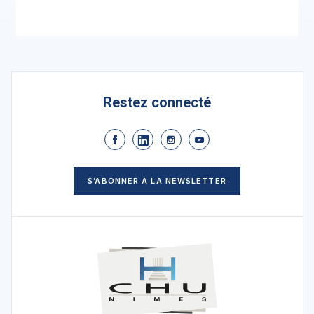
Restez connecté
S’ABONNER À LA NEWSLETTER