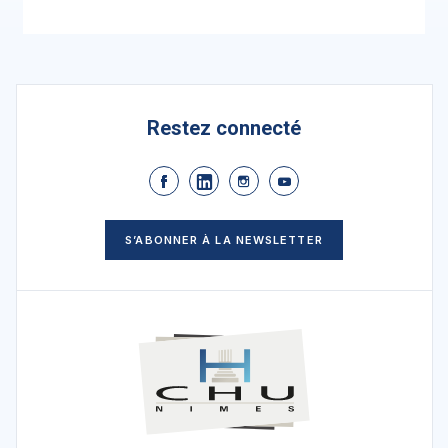
Restez connecté
S’ABONNER À LA NEWSLETTER