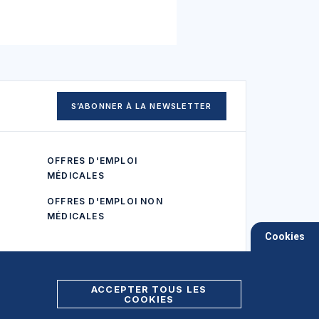
S’ABONNER À LA NEWSLETTER
OFFRES D'EMPLOI
MÉDICALES
OFFRES D'EMPLOI NON
MÉDICALES
Cookies
ACCEPTER TOUS LES
COOKIES