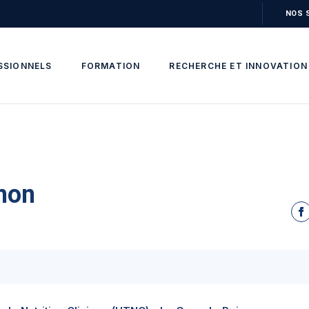
NOS 
SSIONNELS
FORMATION
RECHERCHE ET INNOVATION
non