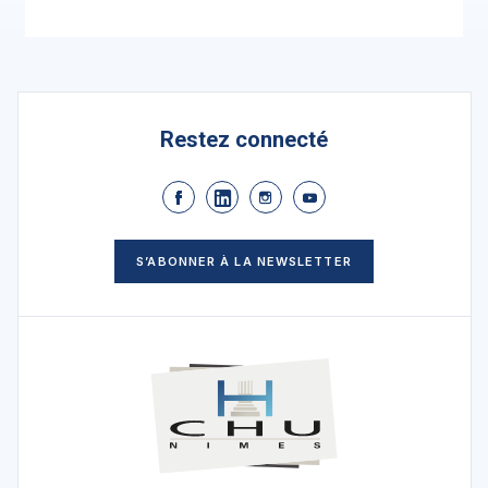
Restez connecté
S’ABONNER À LA NEWSLETTER