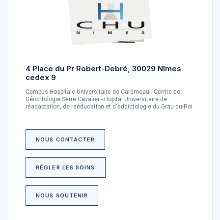
4 Place du Pr Robert-Debré, 30029 Nîmes
cedex 9
Campus Hospitalo-Universitaire de Carémeau - Centre de
Gérontologie Serre Cavalier - Hopital Universitaire de
réadaptation, de rééducation et d'addictologie du Grau-du-Roi
NOUS CONTACTER
RÉGLER LES SOINS
NOUS SOUTENIR