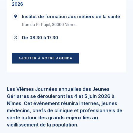
2026
Institut de formation aux métiers de la santé
Rue du Pr Pujol, 30000 Nîmes
De 08:30 à 17:30
AJOUTER À VOTRE AGENDA
Les VIèmes Journées annuelles des Jeunes
Gériatres se dérouleront les 4 et 5 juin 2026 à
Nîmes. Cet événement réunira internes, jeunes
médecins, chefs de clinique et professionnels de
santé autour des grands enjeux liés au
vieillissement de la population.