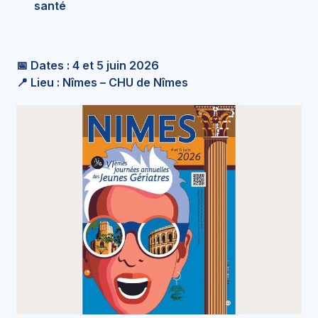
santé
📅 Dates : 4 et 5 juin 2026
📍 Lieu : Nîmes – CHU de Nîmes