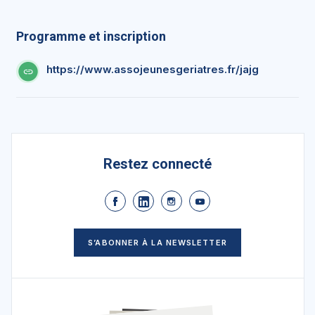
Programme et inscription
https://www.assojeunesgeriatres.fr/jajg
Restez connecté
S’ABONNER À LA NEWSLETTER