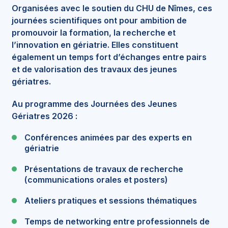
Organisées avec le soutien du CHU de Nîmes, ces
journées scientifiques ont pour ambition de
promouvoir la formation, la recherche et
l’innovation en gériatrie. Elles constituent
également un temps fort d’échanges entre pairs
et de valorisation des travaux des jeunes
gériatres.
Au programme des Journées des Jeunes
Gériatres 2026 :
Conférences animées par des experts en
gériatrie
Présentations de travaux de recherche
(communications orales et posters)
Ateliers pratiques et sessions thématiques
Temps de networking entre professionnels de