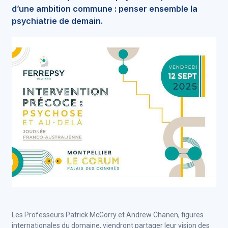
d’une ambition commune : penser ensemble la
psychiatrie de demain.
Les Professeurs Patrick McGorry et Andrew Chanen, figures
internationales du domaine, viendront partager leur vision des