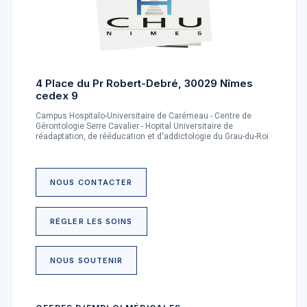
4 Place du Pr Robert-Debré, 30029 Nîmes
cedex 9
Campus Hospitalo-Universitaire de Carémeau - Centre de
Gérontologie Serre Cavalier - Hopital Universitaire de
réadaptation, de rééducation et d'addictologie du Grau-du-Roi
NOUS CONTACTER
RÉGLER LES SOINS
NOUS SOUTENIR