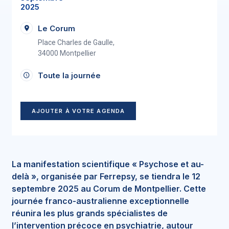
2025
Le Corum
Place Charles de Gaulle,
34000 Montpellier
Toute la journée
AJOUTER À VOTRE AGENDA
La manifestation scientifique « Psychose et au-
delà », organisée par Ferrepsy, se tiendra le 12
septembre 2025 au Corum de Montpellier. Cette
journée franco-australienne exceptionnelle
réunira les plus grands spécialistes de
l’intervention précoce en psychiatrie, autour