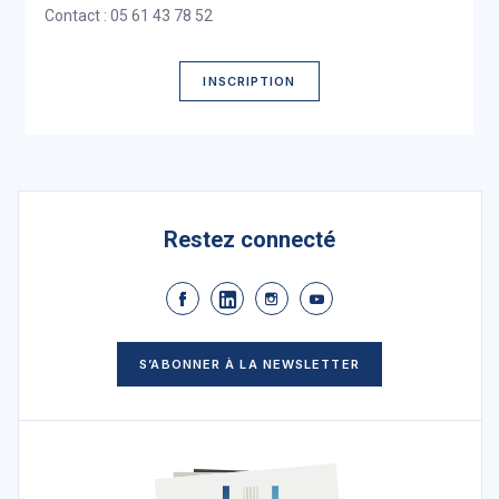
Contact : 05 61 43 78 52
INSCRIPTION
Restez connecté
S’ABONNER À LA NEWSLETTER