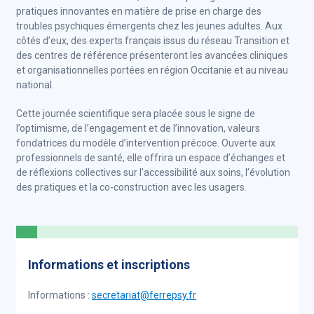
pratiques innovantes en matière de prise en charge des
troubles psychiques émergents chez les jeunes adultes. Aux
côtés d’eux, des experts français issus du réseau Transition et
des centres de référence présenteront les avancées cliniques
et organisationnelles portées en région Occitanie et au niveau
national.
Cette journée scientifique sera placée sous le signe de
l’optimisme, de l’engagement et de l’innovation, valeurs
fondatrices du modèle d’intervention précoce. Ouverte aux
professionnels de santé, elle offrira un espace d’échanges et
de réflexions collectives sur l’accessibilité aux soins, l’évolution
des pratiques et la co-construction avec les usagers.
Informations et inscriptions
Informations :
secretariat@ferrepsy.fr