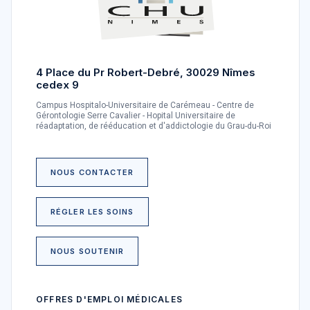
4 Place du Pr Robert-Debré, 30029 Nîmes
cedex 9
Campus Hospitalo-Universitaire de Carémeau - Centre de
Gérontologie Serre Cavalier - Hopital Universitaire de
réadaptation, de rééducation et d'addictologie du Grau-du-Roi
NOUS CONTACTER
RÉGLER LES SOINS
NOUS SOUTENIR
OFFRES D'EMPLOI MÉDICALES