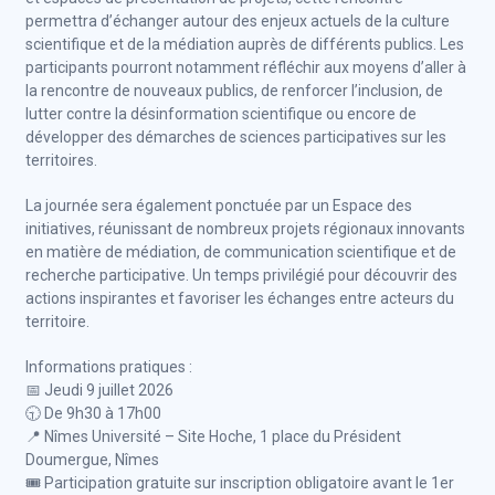
permettra d’échanger autour des enjeux actuels de la culture
scientifique et de la médiation auprès de différents publics. Les
participants pourront notamment réfléchir aux moyens d’aller à
la rencontre de nouveaux publics, de renforcer l’inclusion, de
lutter contre la désinformation scientifique ou encore de
développer des démarches de sciences participatives sur les
territoires.
La journée sera également ponctuée par un Espace des
initiatives, réunissant de nombreux projets régionaux innovants
en matière de médiation, de communication scientifique et de
recherche participative. Un temps privilégié pour découvrir des
actions inspirantes et favoriser les échanges entre acteurs du
territoire.
Informations pratiques :
📅 Jeudi 9 juillet 2026
🕤 De 9h30 à 17h00
📍 Nîmes Université – Site Hoche, 1 place du Président
Doumergue, Nîmes
🎟️ Participation gratuite sur inscription obligatoire avant le 1er