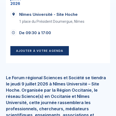
2026
Nîmes Université - Site Hoche
1 place du Président Doumergue, Nîmes
De 09:30 à 17:00
AJOUTER À VOTRE AGENDA
Le Forum régional Sciences et Société se tiendra
le jeudi 9 juillet 2026 à Nîmes Université – Site
Hoche. Organisée par la Région Occitanie, le
réseau Science(s) en Occitanie et Nîmes
Université, cette journée rassemblera les
professionnels, chercheurs, médiateurs
scientifiques, enseignants, associations et