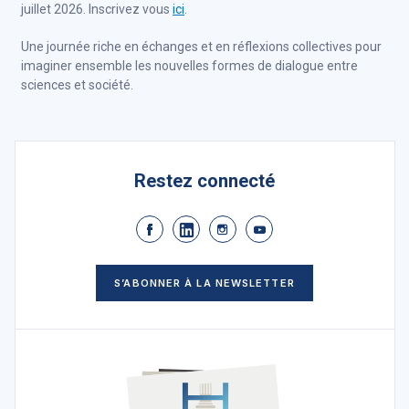
juillet 2026. Inscrivez vous
ici
.
Une journée riche en échanges et en réflexions collectives pour
imaginer ensemble les nouvelles formes de dialogue entre
sciences et société.
Restez connecté
S’ABONNER À LA NEWSLETTER