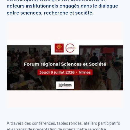
acteurs institutionnels engagés dans le dialogue
entre sciences, recherche et société.
À travers des conférences, tables rondes, ateliers participatifs
et espaces de présentation de projets, cette rencontre