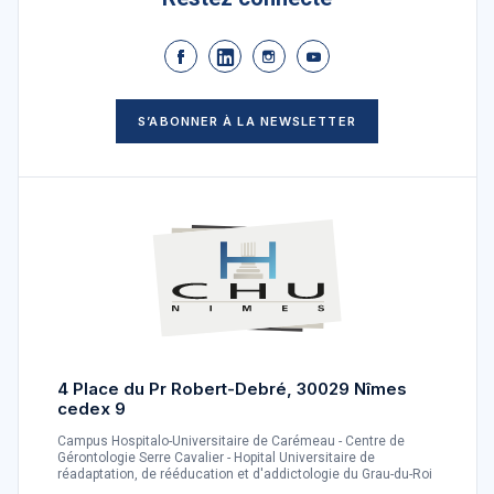
S’ABONNER À LA NEWSLETTER
4 Place du Pr Robert-Debré, 30029 Nîmes
cedex 9
Campus Hospitalo-Universitaire de Carémeau - Centre de
Gérontologie Serre Cavalier - Hopital Universitaire de
réadaptation, de rééducation et d'addictologie du Grau-du-Roi