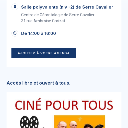
Salle polyvalente (niv -2) de Serre Cavalier
Centre de Gérontologie de Serre Cavalier
31 rue Ambroise Croizat
De 14:00 à 16:00
AJOUTER À VOTRE AGENDA
Accès libre et ouvert à tous.