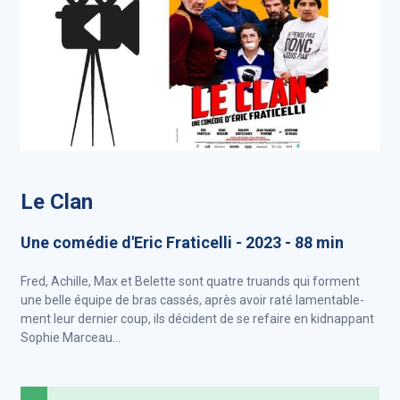
Le Clan
Une comédie d'Eric Fraticelli - 2023 - 88 min
Fred, Achille, Max et Belette sont quatre truands qui forment
une belle équipe de bras cassés, après avoir raté lamentable-
ment leur dernier coup, ils décident de se refaire en kidnappant
Sophie Marceau...