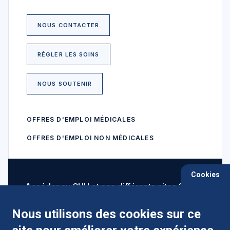
NOUS CONTACTER
RÉGLER LES SOINS
NOUS SOUTENIR
OFFRES D'EMPLOI MÉDICALES
OFFRES D'EMPLOI NON MÉDICALES
Cookies
Accéder au CHU et ses différents sites ?
Nous utilisons des cookies sur ce